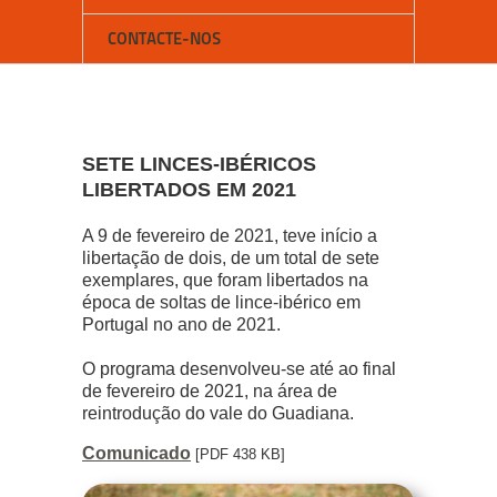
CONTACTE-NOS
SETE LINCES-IBÉRICOS
LIBERTADOS EM 2021
A 9 de fevereiro de 2021, teve início a
libertação de dois, de um total de sete
exemplares, que foram libertados na
época de soltas de lince-ibérico em
Portugal no ano de 2021.
O programa desenvolveu-se até ao final
de fevereiro de 2021, na área de
reintrodução do vale do Guadiana.
Comunicado
[PDF 438 KB]