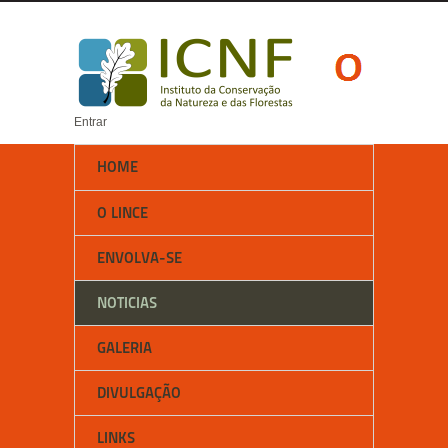
Entrar
HOME
O LINCE
ENVOLVA-SE
NOTICIAS
GALERIA
DIVULGAÇÃO
LINKS