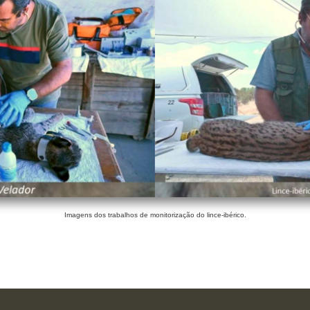
Imagens dos trabalhos de monitorização do lince-ibérico.