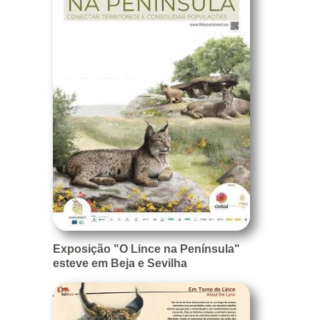
Exposição "O Lince na Península"
esteve em Beja e Sevilha