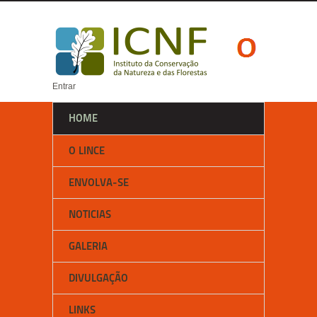
Entrar
HOME
O LINCE
ENVOLVA-SE
NOTICIAS
GALERIA
DIVULGAÇÃO
LINKS