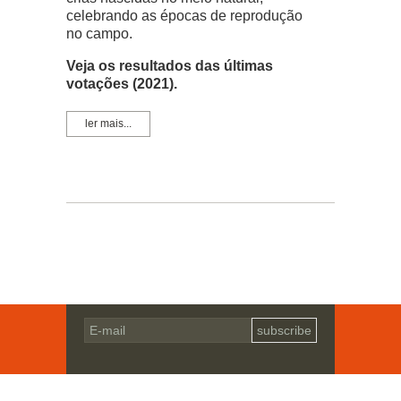
celebrando as épocas de reprodução
no campo.
Veja os resultados das últimas
votações (2021).
ler mais...