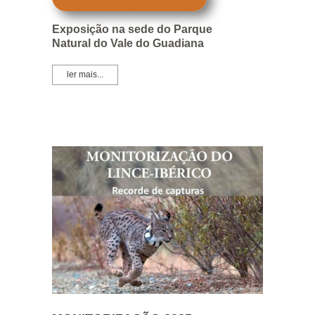
Exposição na sede do Parque
Natural do Vale do Guadiana
ler mais...