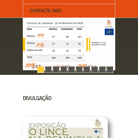
CONTACTE-NOS
DIVULGAÇÃO